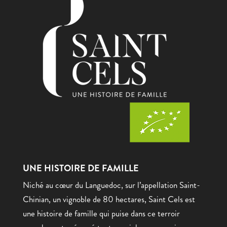
UNE HISTOIRE DE FAMILLE
Niché au cœur du Languedoc, sur l’appellation Saint-
Chinian, un vignoble de 80 hectares, Saint Cels est
une histoire de famille qui puise dans ce terroir