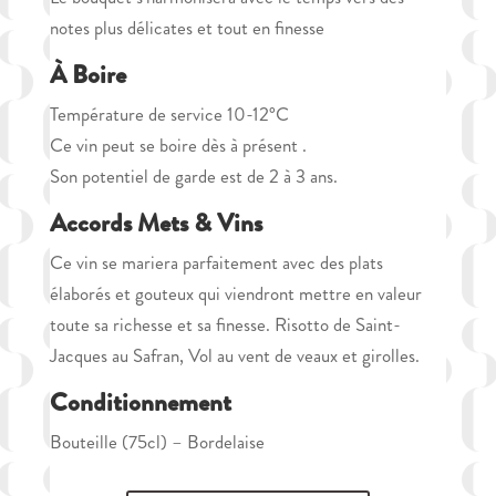
notes plus délicates et tout en finesse
À Boire
Température de service 10-12°C
Ce vin peut se boire dès à présent .
Son potentiel de garde est de 2 à 3 ans.
Accords Mets & Vins
Ce vin se mariera parfaitement avec des plats
élaborés et gouteux qui viendront mettre en valeur
toute sa richesse et sa finesse. Risotto de Saint-
Jacques au Safran, Vol au vent de veaux et girolles.
Conditionnement
Bouteille (75cl) – Bordelaise