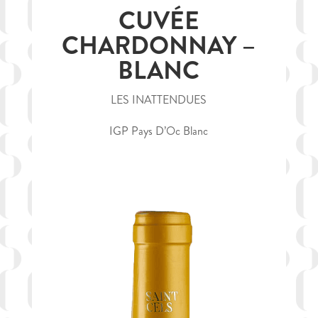
CUVÉE
CHARDONNAY –
BLANC
LES INATTENDUES
IGP Pays D’Oc Blanc