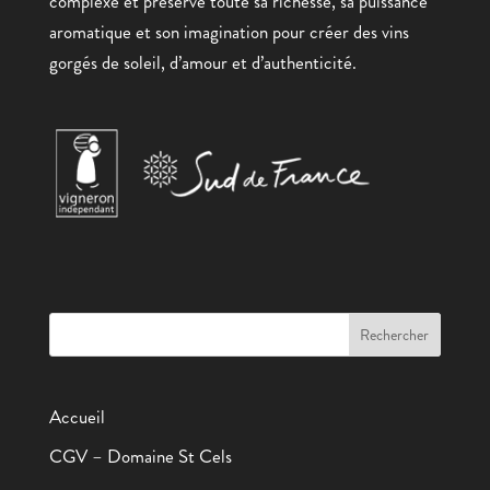
complexe et préservé toute sa richesse, sa puissance
aromatique et son imagination pour créer des vins
gorgés de soleil, d’amour et d’authenticité.
Accueil
CGV – Domaine St Cels