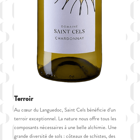
Terroir
Au cœur du Languedoc, Saint Cels bénéficie d’un
terroir exceptionnel. La nature nous offre tous les
composants nécessaires à une belle alchimie. Une
grande diversité de sols : côteaux de schistes, des