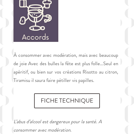
À consommer avec modération, mais avec beaucoup
de joie Avec des bulles la fête est plus folle…Seul en
apéritif, ou bien sur vos créations Risotto au citron,
Tiramisu il saura faire pétiller vis papilles.
FICHE TECHNIQUE
L’abus d’alcool est dangereux pour la santé. A
consommer avec modération.