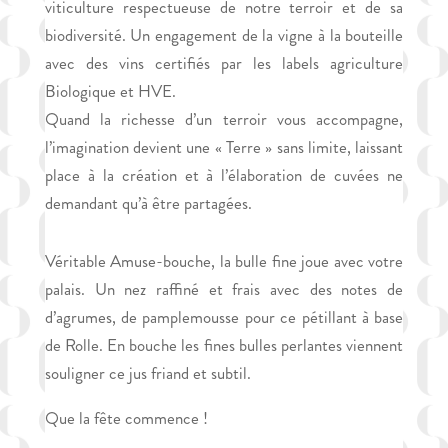
viticulture respectueuse de notre terroir et de sa
biodiversité. Un engagement de la vigne à la bouteille
avec des vins certifiés par les labels agriculture
Biologique et HVE.
Quand la richesse d’un terroir vous accompagne,
l’imagination devient une « Terre » sans limite, laissant
place à la création et à l’élaboration de cuvées ne
demandant qu’à être partagées.
Véritable Amuse-bouche, la bulle fine joue avec votre
palais. Un nez raffiné et frais avec des notes de
d’agrumes, de pamplemousse pour ce pétillant à base
de Rolle. En bouche les fines bulles perlantes viennent
souligner ce jus friand et subtil.
Que la fête commence !