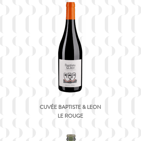
CUVÉE BAPTISTE & LEON
LE ROUGE