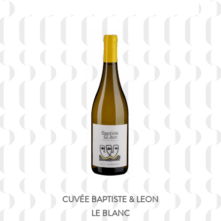
CUVÉE BAPTISTE & LEON
LE BLANC