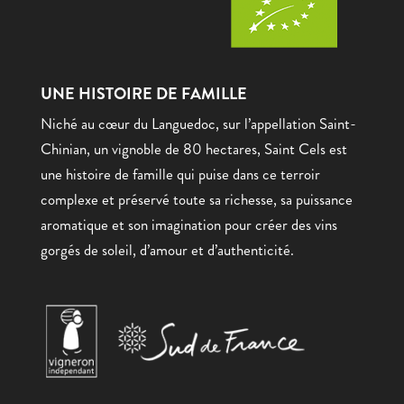
UNE HISTOIRE DE FAMILLE
Niché au cœur du Languedoc, sur l’appellation Saint-
Chinian, un vignoble de 80 hectares, Saint Cels est
une histoire de famille qui puise dans ce terroir
complexe et préservé toute sa richesse, sa puissance
aromatique et son imagination pour créer des vins
gorgés de soleil, d’amour et d’authenticité.