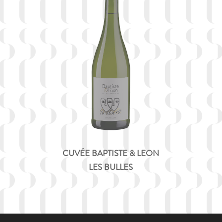
CUVÉE BAPTISTE & LEON
LES BULLES