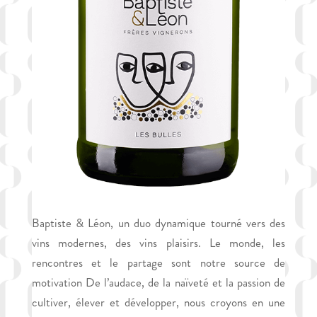
Baptiste & Léon, un duo dynamique tourné vers des
vins modernes, des vins plaisirs. Le monde, les
rencontres et le partage sont notre source de
motivation De l’audace, de la naïveté et la passion de
cultiver, élever et développer, nous croyons en une