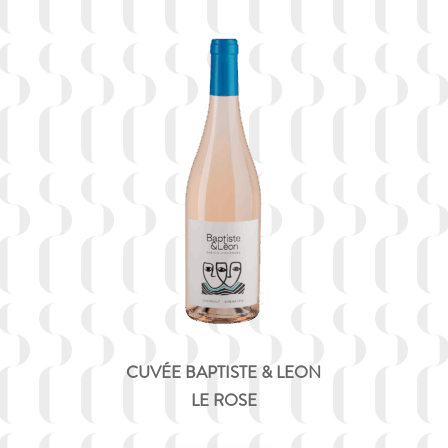
CUVÉE BAPTISTE & LEON
LE ROSE