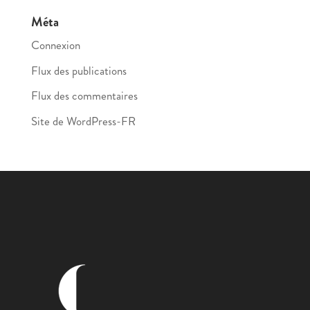
Méta
Connexion
Flux des publications
Flux des commentaires
Site de WordPress-FR