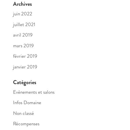
Archives
juin 2022
juillet 2021
avril 2019
mars 2019
février 2019
janvier 2019
Catégories
Evènements et salons
Infos Domaine
Non classé
Récompenses