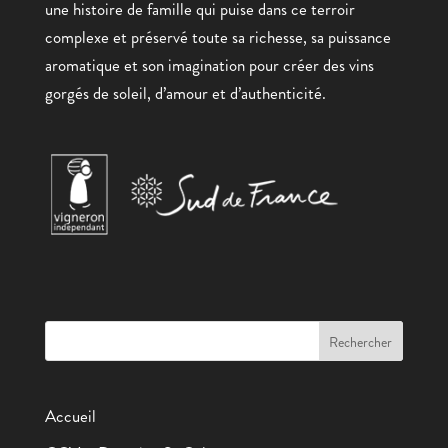
une histoire de famille qui puise dans ce terroir
complexe et préservé toute sa richesse, sa puissance
aromatique et son imagination pour créer des vins
gorgés de soleil, d’amour et d’authenticité.
Accueil