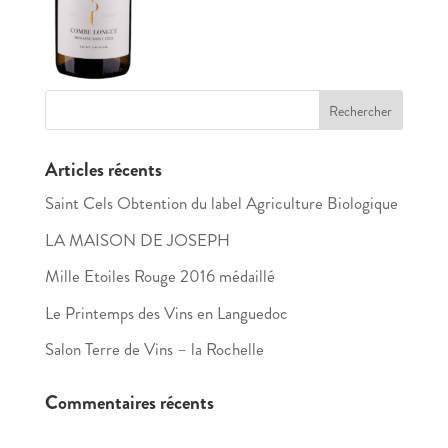
Articles récents
Saint Cels Obtention du label Agriculture Biologique
LA MAISON DE JOSEPH
Mille Etoiles Rouge 2016 médaillé
Le Printemps des Vins en Languedoc
Salon Terre de Vins – la Rochelle
Commentaires récents