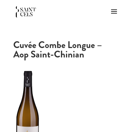
Cuvée Combe Longue –
Aop Saint-Chinian