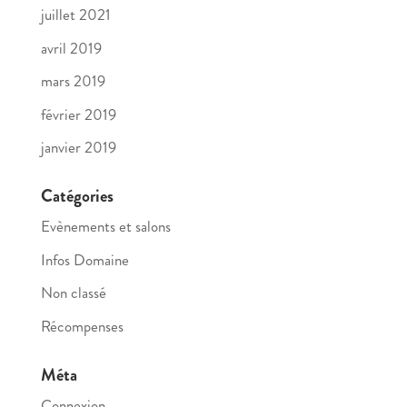
juillet 2021
avril 2019
mars 2019
février 2019
janvier 2019
Catégories
Evènements et salons
Infos Domaine
Non classé
Récompenses
Méta
Connexion