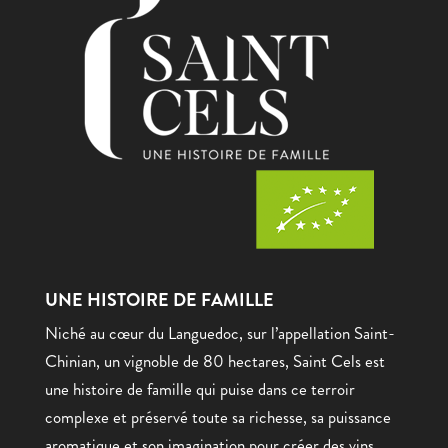
UNE HISTOIRE DE FAMILLE
Niché au cœur du Languedoc, sur l’appellation Saint-
Chinian, un vignoble de 80 hectares, Saint Cels est
une histoire de famille qui puise dans ce terroir
complexe et préservé toute sa richesse, sa puissance
aromatique et son imagination pour créer des vins