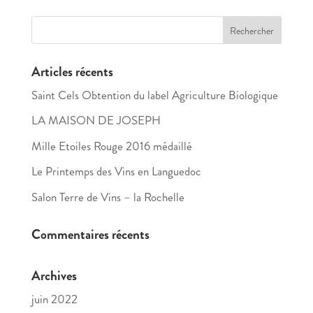
Articles récents
Saint Cels Obtention du label Agriculture Biologique
LA MAISON DE JOSEPH
Mille Etoiles Rouge 2016 médaillé
Le Printemps des Vins en Languedoc
Salon Terre de Vins – la Rochelle
Commentaires récents
Archives
juin 2022