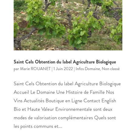
Saint Cels Obtention du label Agriculture Biologique
par
Marie ROUANET
|
1 Juin 2022
|
Infos Domaine
,
Non classé
Saint Cels Obtention du label Agriculture Biologique
Accueil Le Domaine Une Histoire de Famille Nos
Vins Actualités Boutique en Ligne Contact English
Bio et Haute Valeur Environnementale sont deux
modes de valorisation complémentaires Quels sont
les points communs et...