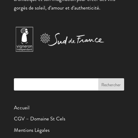
gorgés de soleil, d’amour et d’authenticité.
Accueil
CGV – Domaine St Cels
Mentions Légales