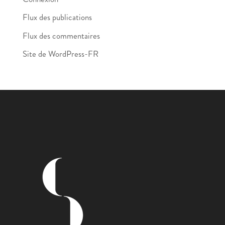
Flux des publications
Flux des commentaires
Site de WordPress-FR