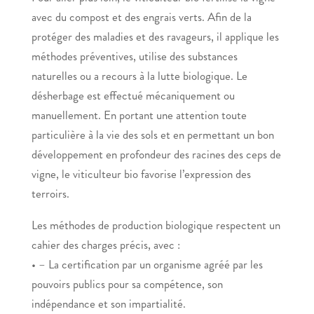
avec du compost et des engrais verts. Afin de la
protéger des maladies et des ravageurs, il applique les
méthodes préventives, utilise des substances
naturelles ou a recours à la lutte biologique. Le
désherbage est effectué mécaniquement ou
manuellement. En portant une attention toute
particulière à la vie des sols et en permettant un bon
développement en profondeur des racines des ceps de
vigne, le viticulteur bio favorise l’expression des
terroirs.
Les méthodes de production biologique respectent un
cahier des charges précis, avec :
• – La certification par un organisme agréé par les
pouvoirs publics pour sa compétence, son
indépendance et son impartialité.