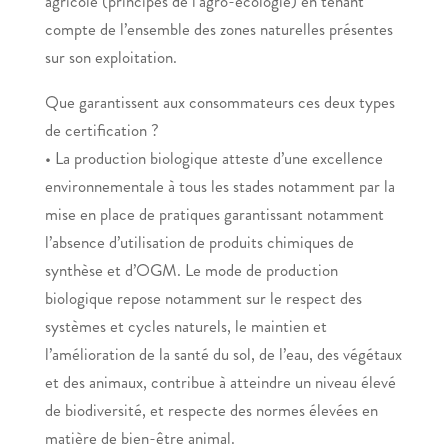
agricole (principes de l’agro-écologie) en tenant
compte de l’ensemble des zones naturelles présentes
sur son exploitation.
Que garantissent aux consommateurs ces deux types
de certification ?
• La production biologique atteste d’une excellence
environnementale à tous les stades notamment par la
mise en place de pratiques garantissant notamment
l’absence d’utilisation de produits chimiques de
synthèse et d’OGM. Le mode de production
biologique repose notamment sur le respect des
systèmes et cycles naturels, le maintien et
l’amélioration de la santé du sol, de l’eau, des végétaux
et des animaux, contribue à atteindre un niveau élevé
de biodiversité, et respecte des normes élevées en
matière de bien-être animal.