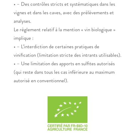
• – Des contrôles stricts et systématiques dans les
vignes et dans les caves, avec des prélèvements et
analyses.
Le règlement relatif à la mention « vin biologique »
implique :
• – L’interdiction de certaines pratiques de
vinification (limitation stricte des intrants utilisables).
• – Une limitation des apports en sulfites autorisés
(qui reste dans tous les cas inférieure au maximum
autorisé en conventionnel).