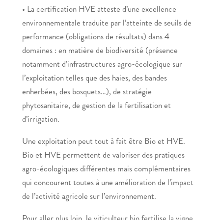
• La certification HVE atteste d’une excellence
environnementale traduite par l’atteinte de seuils de
performance (obligations de résultats) dans 4
domaines : en matière de biodiversité (présence
notamment d’infrastructures agro-écologique sur
l’exploitation telles que des haies, des bandes
enherbées, des bosquets…), de stratégie
phytosanitaire, de gestion de la fertilisation et
d’irrigation.
Une exploitation peut tout à fait être Bio et HVE.
Bio et HVE permettent de valoriser des pratiques
agro-écologiques différentes mais complémentaires
qui concourent toutes à une amélioration de l’impact
de l’activité agricole sur l’environnement.
Pour aller plus loin, le viticulteur bio fertilise la vigne