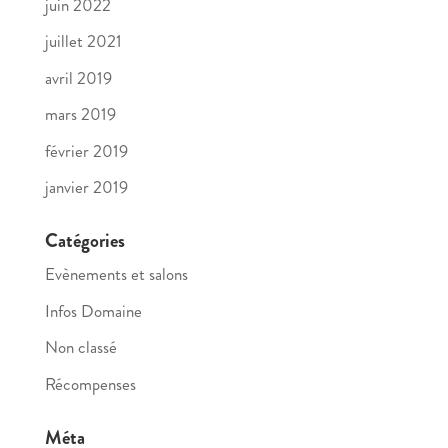
juin 2022
juillet 2021
avril 2019
mars 2019
février 2019
janvier 2019
Catégories
Evènements et salons
Infos Domaine
Non classé
Récompenses
Méta