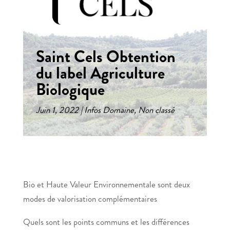
Saint Cels Obtention
du label Agriculture
Biologique
Juin 1, 2022
Infos Domaine
,
Non classé
Bio et Haute Valeur Environnementale sont deux
modes de valorisation complémentaires
Quels sont les points communs et les différences