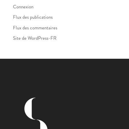
Connexion
Flux des publications
Flux des commentaires
Site de WordPress-FR