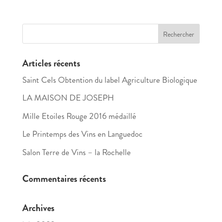
Articles récents
Saint Cels Obtention du label Agriculture Biologique
LA MAISON DE JOSEPH
Mille Etoiles Rouge 2016 médaillé
Le Printemps des Vins en Languedoc
Salon Terre de Vins – la Rochelle
Commentaires récents
Archives