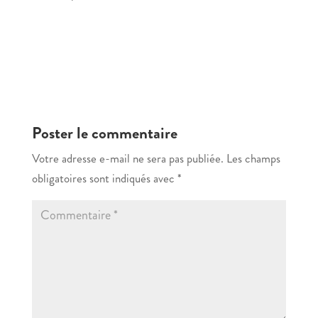
Poster le commentaire
Votre adresse e-mail ne sera pas publiée.
Les champs
obligatoires sont indiqués avec
*