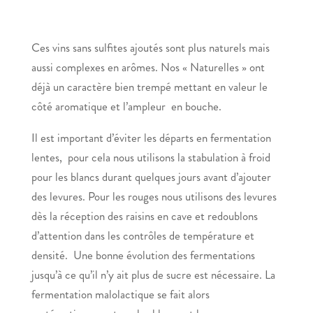
Ces vins sans sulfites ajoutés sont plus naturels mais
aussi complexes en arômes. Nos « Naturelles » ont
déjà un caractère bien trempé mettant en valeur le
côté aromatique et l’ampleur en bouche.
Il est important d’éviter les départs en fermentation
lentes, pour cela nous utilisons la stabulation à froid
pour les blancs durant quelques jours avant d’ajouter
des levures. Pour les rouges nous utilisons des levures
dès la réception des raisins en cave et redoublons
d’attention dans les contrôles de température et
densité. Une bonne évolution des fermentations
jusqu’à ce qu’il n’y ait plus de sucre est nécessaire. La
fermentation malolactique se fait alors