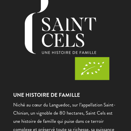
UNE HISTOIRE DE FAMILLE
Niché au cœur du Languedoc, sur l’appellation Saint-
Chinian, un vignoble de 80 hectares, Saint Cels est
une histoire de famille qui puise dans ce terroir
complexe et préservé toute sa richesse, sa puissance