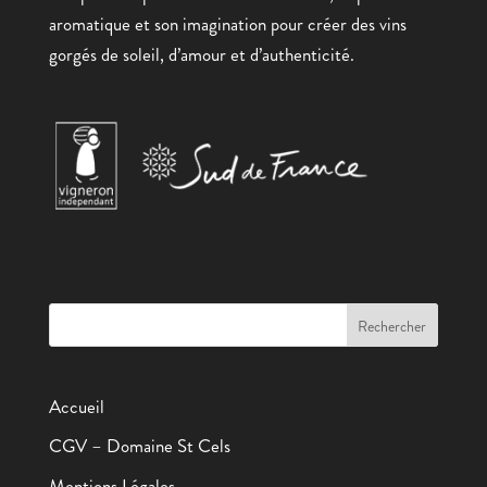
aromatique et son imagination pour créer des vins
gorgés de soleil, d’amour et d’authenticité.
Accueil
CGV – Domaine St Cels
Mentions Légales