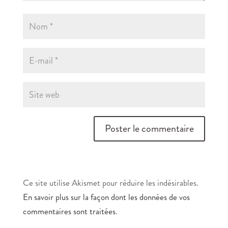
Ce site utilise Akismet pour réduire les indésirables.
En savoir plus sur la façon dont les données de vos
commentaires sont traitées
.