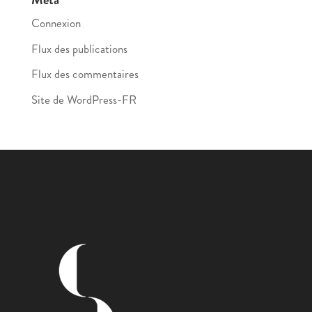
Connexion
Flux des publications
Flux des commentaires
Site de WordPress-FR