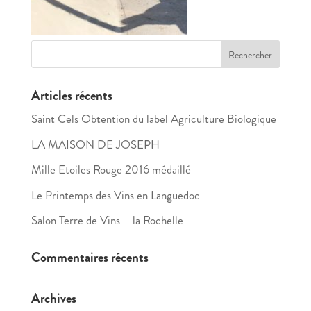
Articles récents
Saint Cels Obtention du label Agriculture Biologique
LA MAISON DE JOSEPH
Mille Etoiles Rouge 2016 médaillé
Le Printemps des Vins en Languedoc
Salon Terre de Vins – la Rochelle
Commentaires récents
Archives