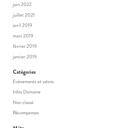
juin 2022
juillet 2021
avril 2019
mars 2019
février 2019
janvier 2019
Catégories
Evènements et salons
Infos Domaine
Non classé
Récompenses
Méta