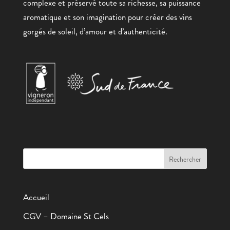
complexe et préservé toute sa richesse, sa puissance
aromatique et son imagination pour créer des vins
gorgés de soleil, d’amour et d’authenticité.
Accueil
CGV – Domaine St Cels