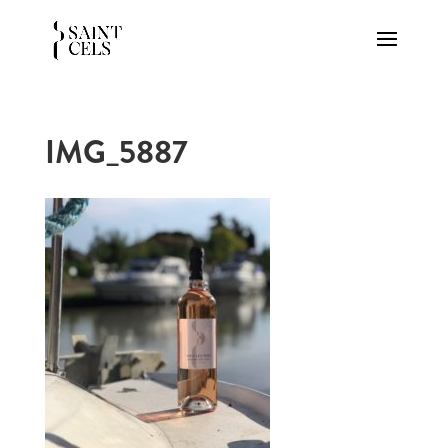
IMG_5887