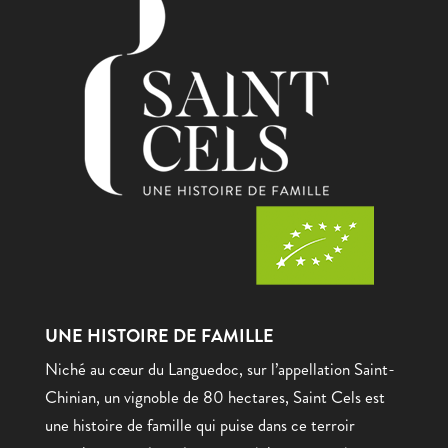
UNE HISTOIRE DE FAMILLE
Niché au cœur du Languedoc, sur l’appellation Saint-
Chinian, un vignoble de 80 hectares, Saint Cels est
une histoire de famille qui puise dans ce terroir