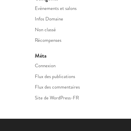
Evènements et salons
Infos Domaine
Non classé
Récompenses
Méta
Connexion
Flux des publications
Flux des commentaires
Site de WordPress-FR