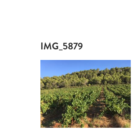
IMG_5879