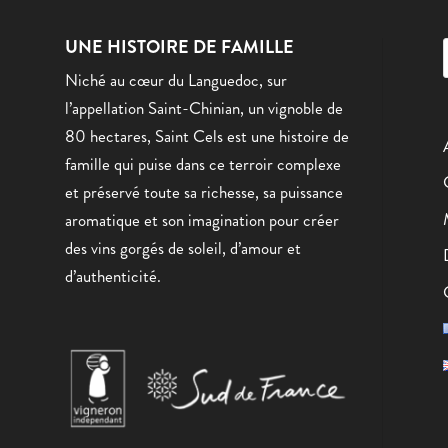
UNE HISTOIRE DE FAMILLE
Niché au cœur du Languedoc, sur
l’appellation Saint-Chinian, un vignoble de
80 hectares, Saint Cels est une histoire de
famille qui puise dans ce terroir complexe
et préservé toute sa richesse, sa puissance
aromatique et son imagination pour créer
des vins gorgés de soleil, d’amour et
d’authenticité.