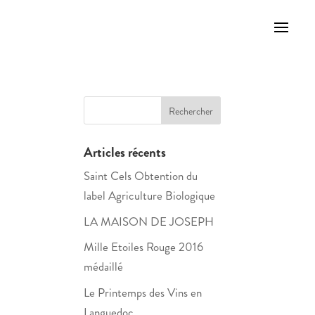
Articles récents
Saint Cels Obtention du
label Agriculture Biologique
LA MAISON DE JOSEPH
Mille Etoiles Rouge 2016
médaillé
Le Printemps des Vins en
Languedoc