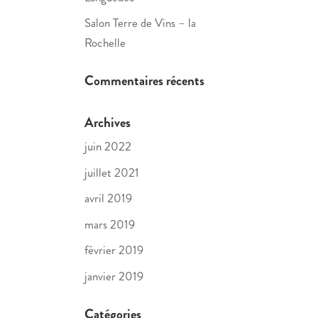
Salon Terre de Vins – la
Rochelle
Commentaires récents
Archives
juin 2022
juillet 2021
avril 2019
mars 2019
février 2019
janvier 2019
Catégories