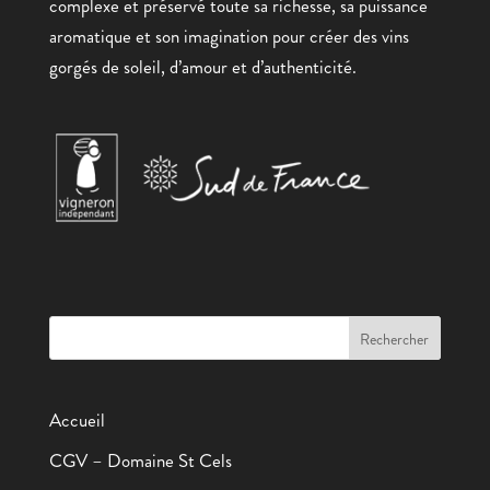
complexe et préservé toute sa richesse, sa puissance
aromatique et son imagination pour créer des vins
gorgés de soleil, d’amour et d’authenticité.
Accueil
CGV – Domaine St Cels