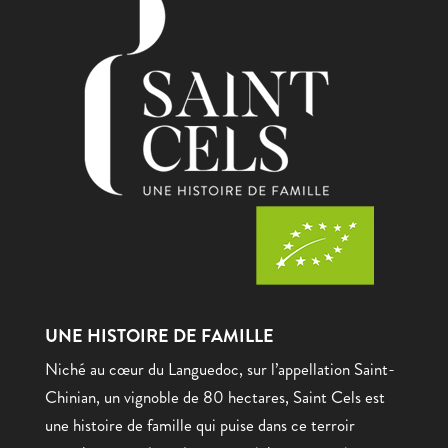
UNE HISTOIRE DE FAMILLE
Niché au cœur du Languedoc, sur l’appellation Saint-
Chinian, un vignoble de 80 hectares, Saint Cels est
une histoire de famille qui puise dans ce terroir