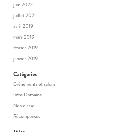
juin 2022
juillet 2021
avril 2019
mars 2019
février 2019
janvier 2019
Catégories
Evènements et salons
Infos Domaine
Non classé
Récompenses
Méta