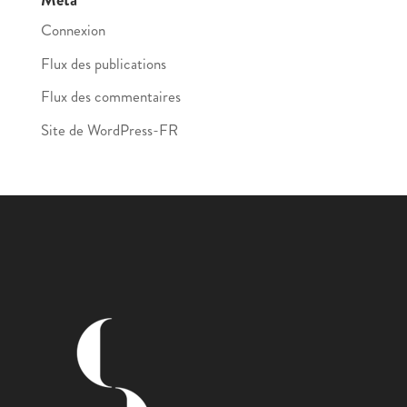
Connexion
Flux des publications
Flux des commentaires
Site de WordPress-FR