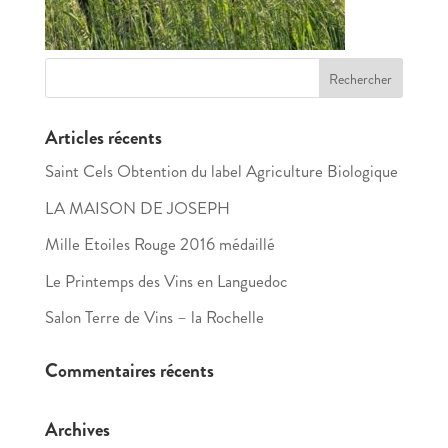
Articles récents
Saint Cels Obtention du label Agriculture Biologique
LA MAISON DE JOSEPH
Mille Etoiles Rouge 2016 médaillé
Le Printemps des Vins en Languedoc
Salon Terre de Vins – la Rochelle
Commentaires récents
Archives