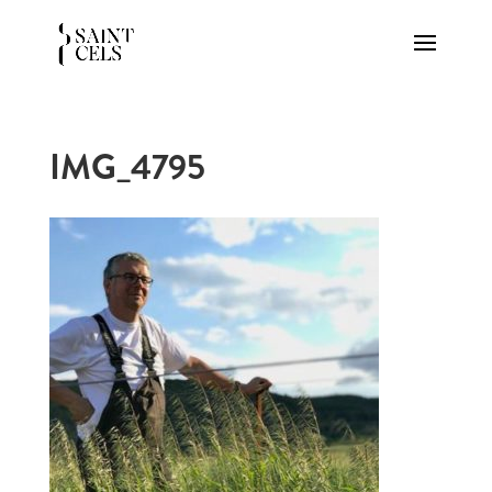
IMG_4795