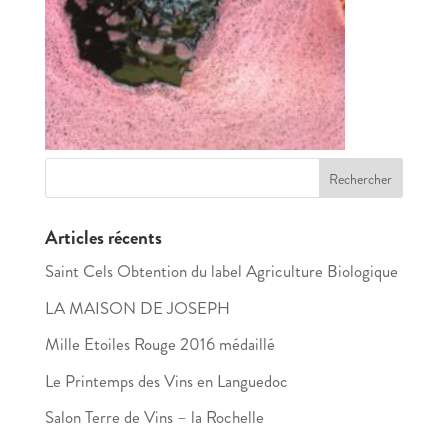
Articles récents
Saint Cels Obtention du label Agriculture Biologique
LA MAISON DE JOSEPH
Mille Etoiles Rouge 2016 médaillé
Le Printemps des Vins en Languedoc
Salon Terre de Vins – la Rochelle