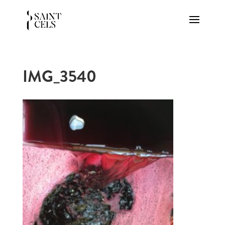
IMG_3540