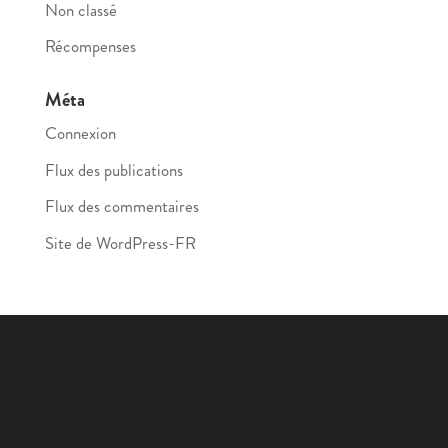
Non classé
Récompenses
Méta
Connexion
Flux des publications
Flux des commentaires
Site de WordPress-FR