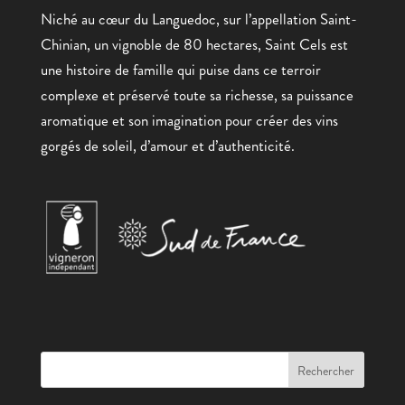
Niché au cœur du Languedoc, sur l’appellation Saint-
Chinian, un vignoble de 80 hectares, Saint Cels est
une histoire de famille qui puise dans ce terroir
complexe et préservé toute sa richesse, sa puissance
aromatique et son imagination pour créer des vins
gorgés de soleil, d’amour et d’authenticité.