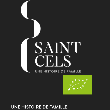
UNE HISTOIRE DE FAMILLE