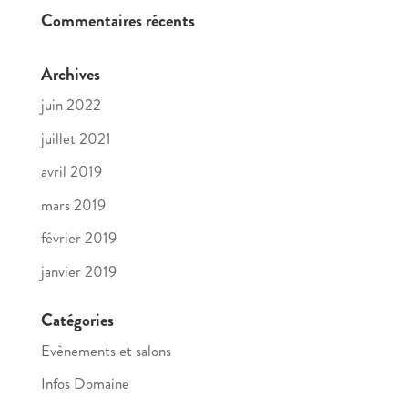
Commentaires récents
Archives
juin 2022
juillet 2021
avril 2019
mars 2019
février 2019
janvier 2019
Catégories
Evènements et salons
Infos Domaine