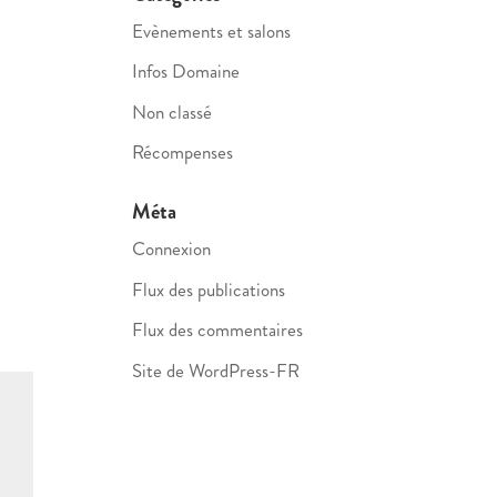
Evènements et salons
Infos Domaine
Non classé
Récompenses
Méta
Connexion
Flux des publications
Flux des commentaires
Site de WordPress-FR