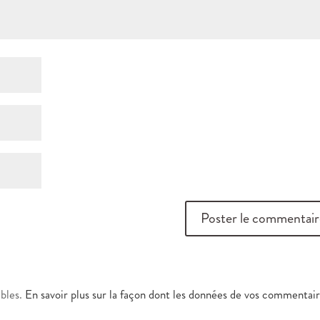
ables.
En savoir plus sur la façon dont les données de vos commentai