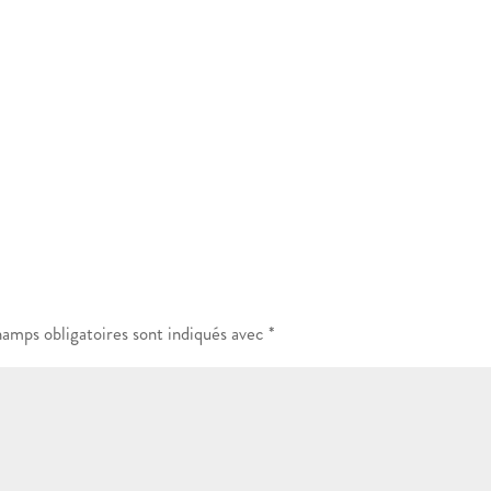
hamps obligatoires sont indiqués avec
*