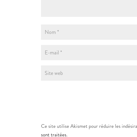
Ce site utilise Akismet pour réduire les indésir
sont traitées
.