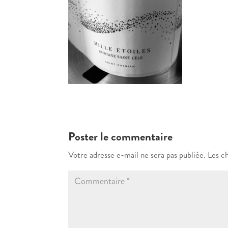
Poster le commentaire
Votre adresse e-mail ne sera pas publiée.
Les c