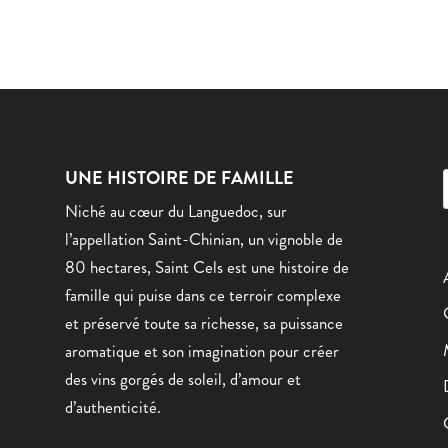
UNE HISTOIRE DE FAMILLE
Niché au cœur du Languedoc, sur
l’appellation Saint-Chinian, un vignoble de
80 hectares, Saint Cels est une histoire de
famille qui puise dans ce terroir complexe
et préservé toute sa richesse, sa puissance
aromatique et son imagination pour créer
des vins gorgés de soleil, d’amour et
d’authenticité.