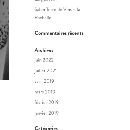
Salon Terre de Vins – la
Rochelle
Commentaires récents
Archives
juin 2022
juillet 2021
avril 2019
mars 2019
février 2019
janvier 2019
Catégories