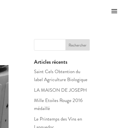
Articles récents
Saint Cels Obtention du
label Agriculture Biologique
LA MAISON DE JOSEPH
Mille Etoiles Rouge 2016
médaillé
Le Printemps des Vins en
Languedoc