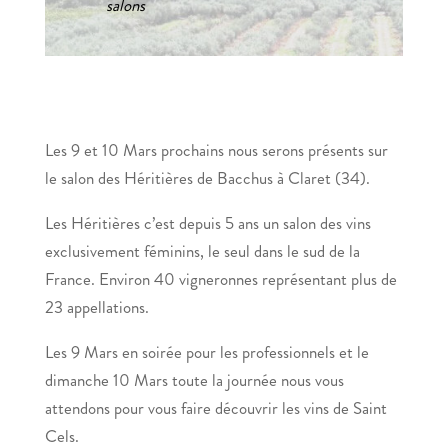
salons
Les 9 et 10 Mars prochains nous serons présents sur
le salon des Héritières de Bacchus à Claret (34).
Les Héritières c’est depuis 5 ans un salon des vins
exclusivement féminins, le seul dans le sud de la
France. Environ 40 vigneronnes représentant plus de
23 appellations.
Les 9 Mars en soirée pour les professionnels et le
dimanche 10 Mars toute la journée nous vous
attendons pour vous faire découvrir les vins de Saint
Cels.