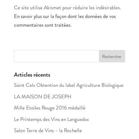
Ce site utilise Akismet pour réduire les indésirables.
En savoir plus sur la façon dont les données de vos
commentaires sont traitées
.
Articles récents
Saint Cels Obtention du label Agriculture Biologique
LA MAISON DE JOSEPH
Mille Etoiles Rouge 2016 médaillé
Le Printemps des Vins en Languedoc
Salon Terre de Vins – la Rochelle