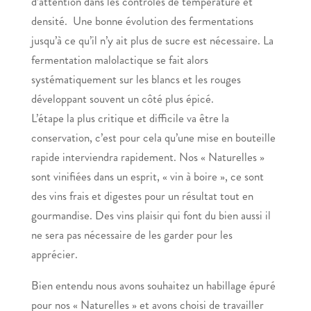
d’attention dans les contrôles de température et
densité. Une bonne évolution des fermentations
jusqu’à ce qu’il n’y ait plus de sucre est nécessaire. La
fermentation malolactique se fait alors
systématiquement sur les blancs et les rouges
développant souvent un côté plus épicé.
L’étape la plus critique et difficile va être la
conservation, c’est pour cela qu’une mise en bouteille
rapide interviendra rapidement. Nos « Naturelles »
sont vinifiées dans un esprit, « vin à boire », ce sont
des vins frais et digestes pour un résultat tout en
gourmandise. Des vins plaisir qui font du bien aussi il
ne sera pas nécessaire de les garder pour les
apprécier.
Bien entendu nous avons souhaitez un habillage épuré
pour nos « Naturelles » et avons choisi de travailler