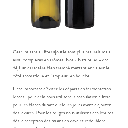
Ces vins sans sulfites ajoutés sont plus naturels mais
aussi complexes en arômes. Nos « Naturelles » ont
déjà un caractère bien trempé mettant en valeur le
côté aromatique et l’ampleur en bouche.
Il est important d’éviter les départs en fermentation
lentes, pour cela nous utilisons la stabulation à froid
pour les blancs durant quelques jours avant d’ajouter
des levures. Pour les rouges nous utilisons des levures
dès la réception des raisins en cave et redoublons