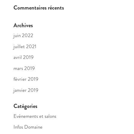
Commentaires récents
Archives
juin 2022
juillet 2021
avril 2019
mars 2019
février 2019
janvier 2019
Catégories
Evènements et salons
Infos Domaine