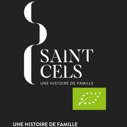
UNE HISTOIRE DE FAMILLE