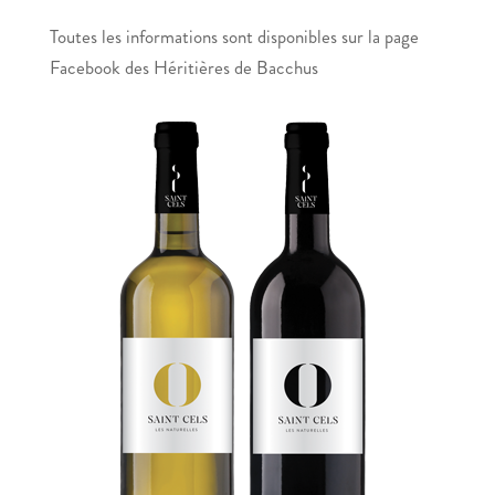
Toutes les informations sont disponibles sur la page
Facebook des Héritières de Bacchus