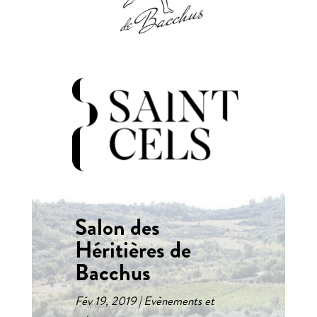
Salon des
Héritières de
Bacchus
Fév 19, 2019
Evènements et