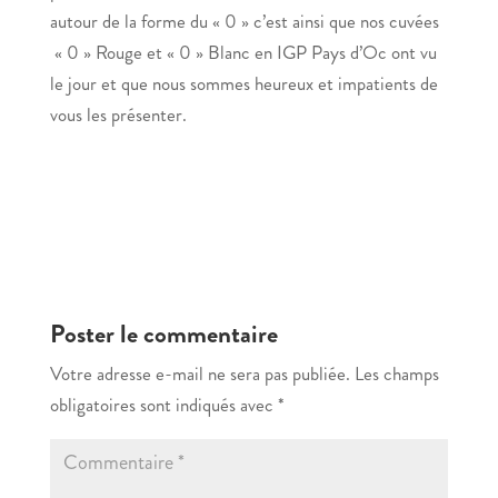
autour de la forme du « 0 » c’est ainsi que nos cuvées
« 0 » Rouge et « 0 » Blanc en IGP Pays d’Oc ont vu
le jour et que nous sommes heureux et impatients de
vous les présenter.
Poster le commentaire
Votre adresse e-mail ne sera pas publiée.
Les champs
obligatoires sont indiqués avec
*