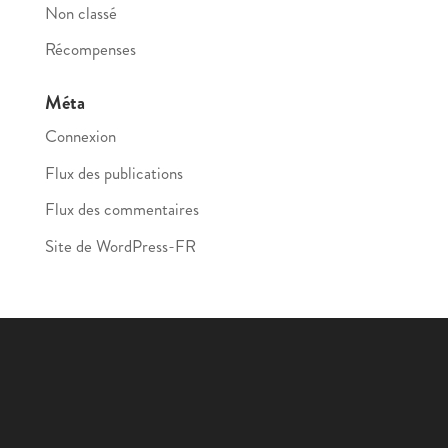
Non classé
Récompenses
Méta
Connexion
Flux des publications
Flux des commentaires
Site de WordPress-FR