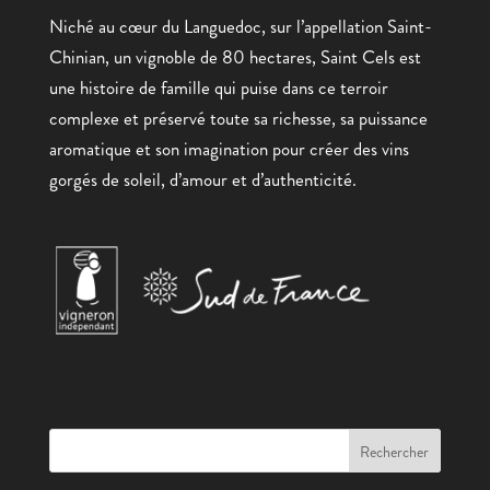
Niché au cœur du Languedoc, sur l’appellation Saint-
Chinian, un vignoble de 80 hectares, Saint Cels est
une histoire de famille qui puise dans ce terroir
complexe et préservé toute sa richesse, sa puissance
aromatique et son imagination pour créer des vins
gorgés de soleil, d’amour et d’authenticité.